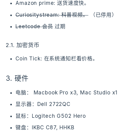
Amazon prime: 送货速度快。
Curiositystream: 科普视频。
（已停用）
Leetcode 会员
过期
2.1.
加密货币
Coin Tick: 在系统通知栏看价格。
3.
硬件
电脑： Macbook Pro x3, Mac Studio x1
显示器：Dell 2722QC
鼠标：Logitech G502 Hero
键盘：IKBC C87, HHKB