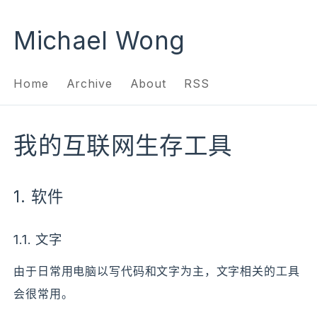
Michael Wong
Home
Archive
About
RSS
我的互联网生存工具
1.
软件
1.1.
文字
由于日常用电脑以写代码和文字为主，文字相关的工具
会很常用。