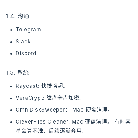
1.4.
沟通
Telegram
Slack
Discord
1.5.
系统
Raycast: 快捷唤起。
VeraCrypt: 磁盘全盘加密。
OmniDiskSweeper： Mac 硬盘清理。
CleverFiles Cleaner: Mac 硬盘清理。
有时容
量会算不准，后续逐渐弃用。