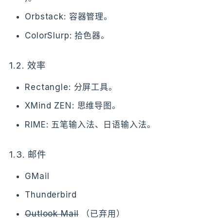
Orbstack: 容器管理。
ColorSlurp: 拾色器。
1.2.
效率
Rectangle: 分屏工具。
XMind ZEN: 思维导图。
RIME: 五笔输入法、日语输入法。
1.3.
邮件
GMail
Thunderbird
Outlook Mail
（已弃用）